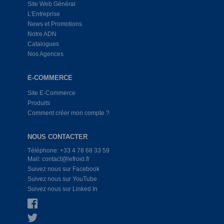
Site Web Général
L'Entreprise
News et Promotions
Notre ADN
Catalogues
Nos Agences
E-COMMERCE
Site E-Commerce
Produits
Comment créer mon compte ?
NOUS CONTACTER
Téléphone: +33 4 78 68 33 59
Mail: contact@lefroid.fr
Suivez nous sur Facebook
Suivez nous sur YouTube
Suivez nous sur Linked In