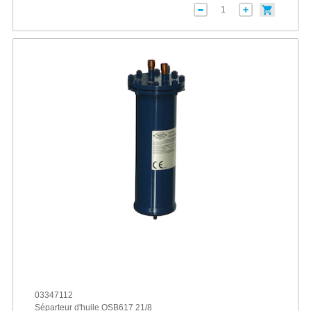
03347112
Séparteur d'huile OSB617 21/8