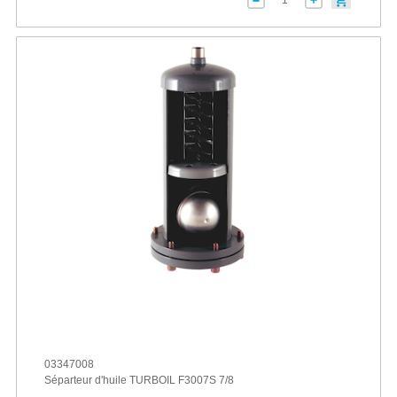
03347008
Séparteur d'huile TURBOIL F3007S 7/8