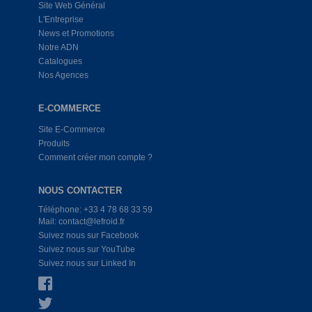
Site Web Général
L'Entreprise
News et Promotions
Notre ADN
Catalogues
Nos Agences
E-COMMERCE
Site E-Commerce
Produits
Comment créer mon compte ?
NOUS CONTACTER
Téléphone: +33 4 78 68 33 59
Mail: contact@lefroid.fr
Suivez nous sur Facebook
Suivez nous sur YouTube
Suivez nous sur Linked In