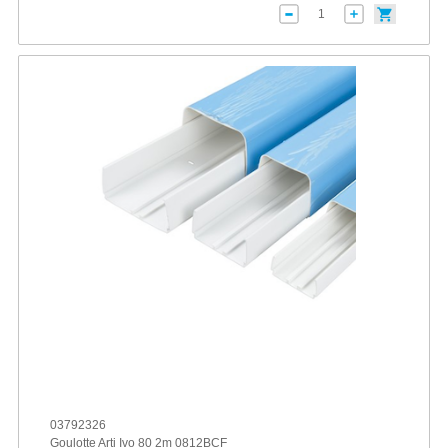
03792326
Goulotte Arti Ivo 80 2m 0812BCF