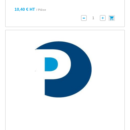
10,40 € HT
/ Pièce