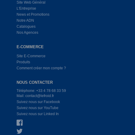
Site Web Général
L'Entreprise
News et Promotions
Notre ADN
Catalogues
Nos Agences
E-COMMERCE
Site E-Commerce
Produits
Comment créer mon compte ?
NOUS CONTACTER
Téléphone: +33 4 78 68 33 59
Mail: contact@lefroid.fr
Suivez nous sur Facebook
Suivez nous sur YouTube
Suivez nous sur Linked In