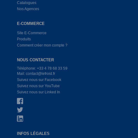
Catalogues
Nos Agences
E-COMMERCE
Site E-Commerce
Produits
Comment créer mon compte ?
NOUS CONTACTER
Téléphone: +33 4 78 68 33 59
Mail: contact@lefroid.fr
Suivez nous sur Facebook
Suivez nous sur YouTube
Suivez nous sur Linked In
INFOS LÉGALES