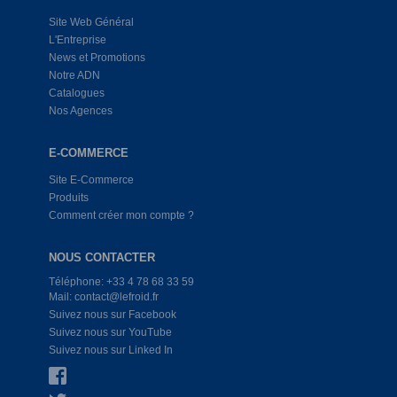
Site Web Général
L'Entreprise
News et Promotions
Notre ADN
Catalogues
Nos Agences
E-COMMERCE
Site E-Commerce
Produits
Comment créer mon compte ?
NOUS CONTACTER
Téléphone: +33 4 78 68 33 59
Mail: contact@lefroid.fr
Suivez nous sur Facebook
Suivez nous sur YouTube
Suivez nous sur Linked In