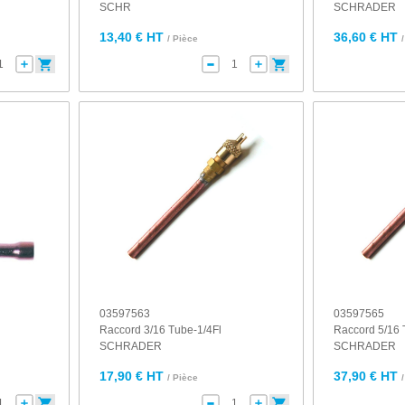
SCHR
SCHRADER
13,40 € HT
36,60 € HT
/ Pièce
03597563
03597565
Raccord 3/16 Tube-1/4Fl
Raccord 5/16 
SCHRADER
SCHRADER
17,90 € HT
37,90 € HT
/ Pièce