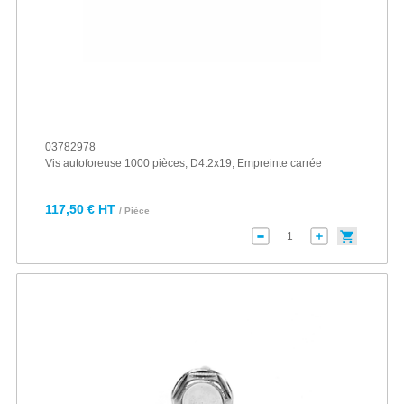
03782978
Vis autoforeuse 1000 pièces, D4.2x19, Empreinte carrée
117,50 € HT
/ Pièce