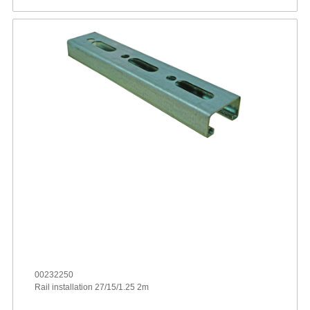
00232250
Rail installation 27/15/1.25 2m