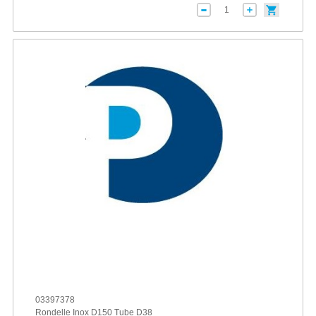
03397378
Rondelle Inox D150 Tube D38