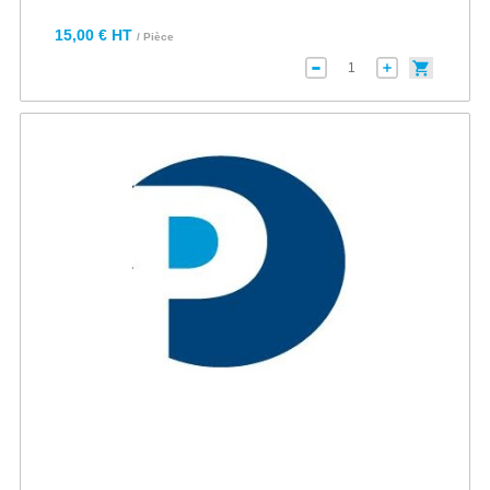
15,00 € HT
/ Pièce