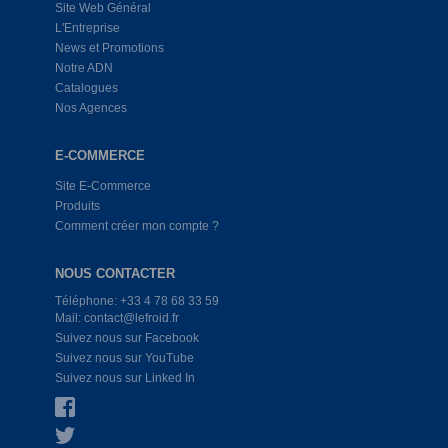
Site Web Général
L'Entreprise
News et Promotions
Notre ADN
Catalogues
Nos Agences
E-COMMERCE
Site E-Commerce
Produits
Comment créer mon compte ?
NOUS CONTACTER
Téléphone: +33 4 78 68 33 59
Mail: contact@lefroid.fr
Suivez nous sur Facebook
Suivez nous sur YouTube
Suivez nous sur Linked In