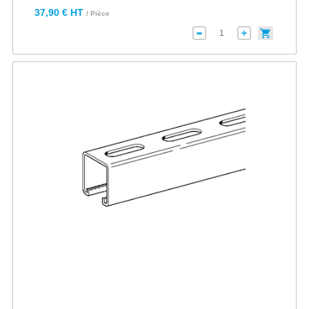
37,90 € HT
/ Pièce