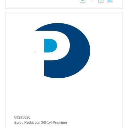
03295626
Ecrou Réduction 3/8-1/4 Premium