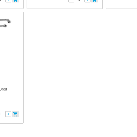
Droit