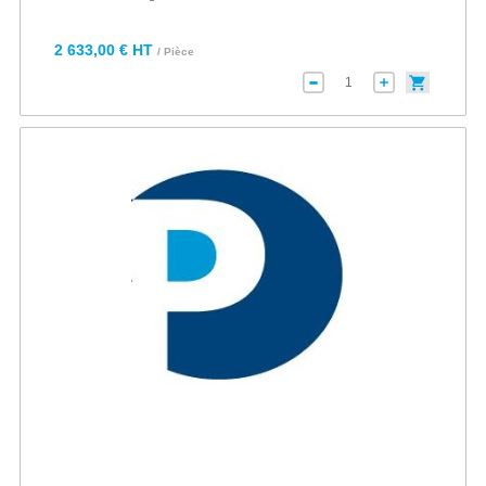
2 633,00 € HT
/ Pièce