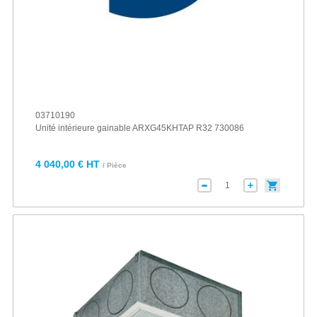
03710190
Unité intérieure gainable ARXG45KHTAP R32 730086
4 040,00 € HT
/ Pièce