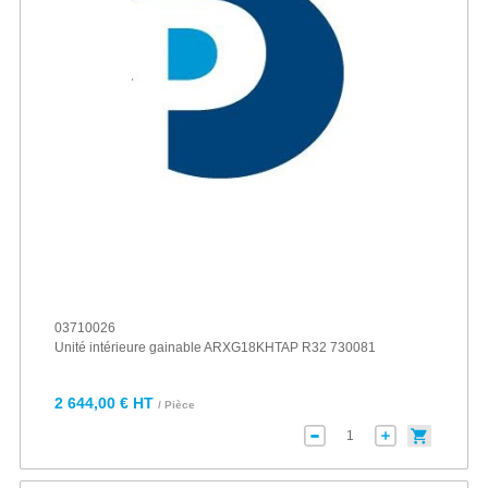
03710026
Unité intérieure gainable ARXG18KHTAP R32 730081
2 644,00 € HT
/ Pièce