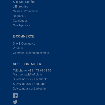
Site Web Général
L'Entreprise
News et Promotions
Notre ADN
Catalogues
Nos Agences
E-COMMERCE
Site E-Commerce
Produits
Comment créer mon compte ?
NOUS CONTACTER
Téléphone: +33 4 78 68 33 59
Mail: contact@lefroid.fr
Suivez nous sur Facebook
Suivez nous sur YouTube
Suivez nous sur Linked In