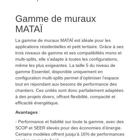
Gamme de muraux
MATAÏ
La gamme de muraux MATAÏ est idéale pour les
applications résidentielles et petit tertiaire. Grâce à ses
trois niveaux de gamme et ses compatibilités mono et
multi-splits, elle s’adapte à toutes les configurations,
même les plus exigeantes. La taille 5 du niveau de
gamme Essentiel, disponible uniquement en
configuration multi-splits permet d’optimiser l’espace
tout en répondant aux besoins de performance des
chantiers. Ces unités sont donc parfaitement adaptées
à des projets divers, offrant flexibilité, compacité et
efficacité énergétique.
Avantages
:
- Performance et fiabilité sur toute la gamme, avec des
SCOP et SEER élevés pour des économies d’énergie.
Certains modèles offrent jusqu’à 16% de performances