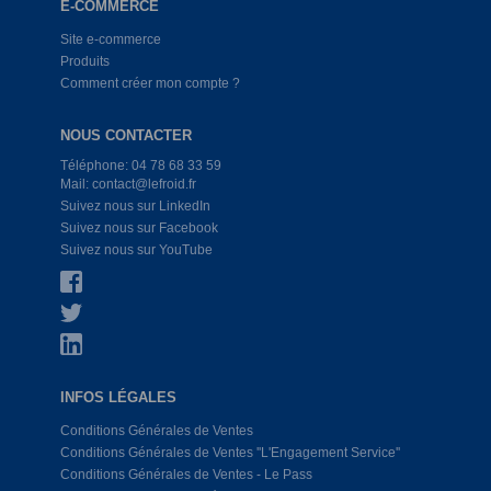
E-COMMERCE
Site e-commerce
Produits
Comment créer mon compte ?
NOUS CONTACTER
Téléphone: 04 78 68 33 59
Mail: contact@lefroid.fr
Suivez nous sur LinkedIn
Suivez nous sur Facebook
Suivez nous sur YouTube
INFOS LÉGALES
Conditions Générales de Ventes
Conditions Générales de Ventes ''L'Engagement Service''
Conditions Générales de Ventes - Le Pass