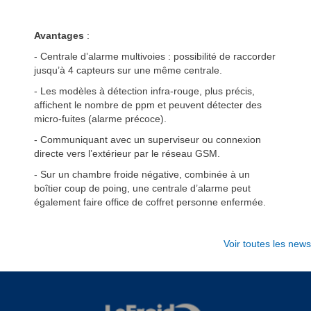
Avantages
:
- Centrale d’alarme multivoies : possibilité de raccorder
jusqu’à 4 capteurs sur une même centrale.
- Les modèles à détection infra-rouge, plus précis,
affichent le nombre de ppm et peuvent détecter des
micro-fuites (alarme précoce).
- Communiquant avec un superviseur ou connexion
directe vers l’extérieur par le réseau GSM.
- Sur un chambre froide négative, combinée à un
boîtier coup de poing, une centrale d’alarme peut
également faire office de coffret personne enfermée.
Voir toutes les news