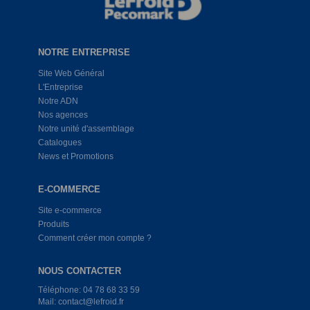
NOTRE ENTREPRISE
Site Web Général
L'Entreprise
Notre ADN
Nos agences
Notre unité d'assemblage
Catalogues
News et Promotions
E-COMMERCE
Site e-commerce
Produits
Comment créer mon compte ?
NOUS CONTACTER
Téléphone: 04 78 68 33 59
Mail: contact@lefroid.fr