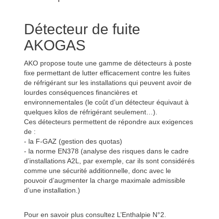
Détecteur de fuite
AKOGAS
AKO propose toute une gamme de détecteurs à poste
fixe permettant de lutter efficacement contre les fuites
de réfrigérant sur les installations qui peuvent avoir de
lourdes conséquences financières et
environnementales (le coût d’un détecteur équivaut à
quelques kilos de réfrigérant seulement…).
Ces détecteurs permettent de répondre aux exigences
de :
- la F-GAZ (gestion des quotas)
- la norme EN378 (analyse des risques dans le cadre
d’installations A2L, par exemple, car ils sont considérés
comme une sécurité additionnelle, donc avec le
pouvoir d’augmenter la charge maximale admissible
d’une installation.)
Pour en savoir plus consultez L’Enthalpie N°2.