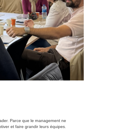
leader. Parce que le management ne
ver et faire grandir leurs équipes.