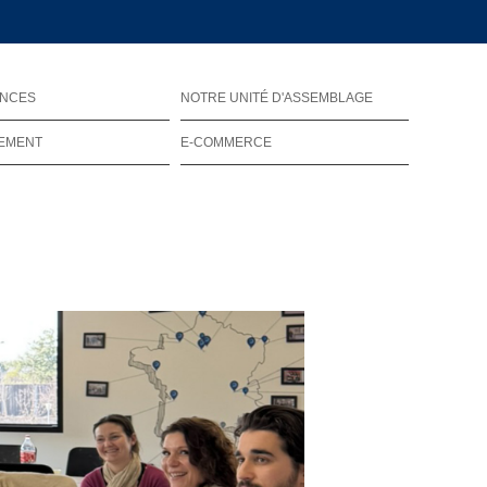
ENCES
NOTRE UNITÉ D'ASSEMBLAGE
EMENT
E-COMMERCE