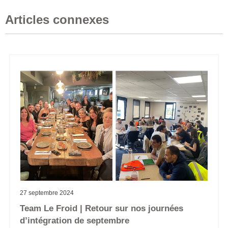
Articles connexes
27 septembre 2024
Team Le Froid | Retour sur nos journées
d’intégration de septembre