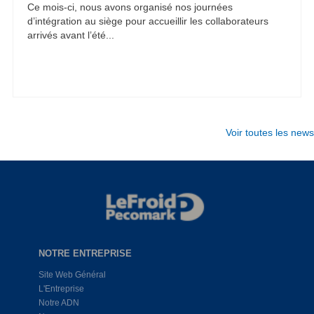
Ce mois-ci, nous avons organisé nos journées
d’intégration au siège pour accueillir les collaborateurs
arrivés avant l’été...
Voir toutes les news
NOTRE ENTREPRISE
Site Web Général
L'Entreprise
Notre ADN