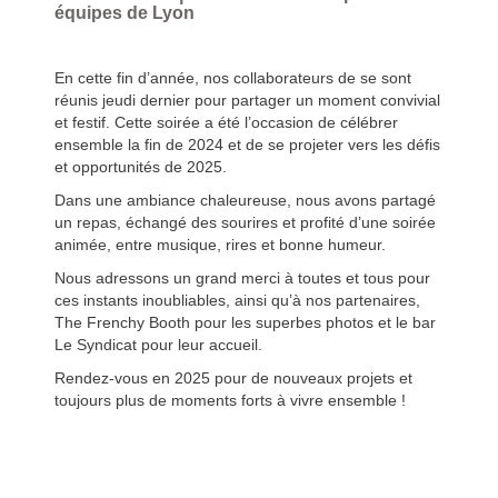
équipes de Lyon
En cette fin d’année, nos collaborateurs de se sont
réunis jeudi dernier pour partager un moment convivial
et festif. Cette soirée a été l’occasion de célébrer
ensemble la fin de 2024 et de se projeter vers les défis
et opportunités de 2025.
Dans une ambiance chaleureuse, nous avons partagé
un repas, échangé des sourires et profité d’une soirée
animée, entre musique, rires et bonne humeur.
Nous adressons un grand merci à toutes et tous pour
ces instants inoubliables, ainsi qu’à nos partenaires,
The Frenchy Booth pour les superbes photos et le bar
Le Syndicat pour leur accueil.
Rendez-vous en 2025 pour de nouveaux projets et
toujours plus de moments forts à vivre ensemble !