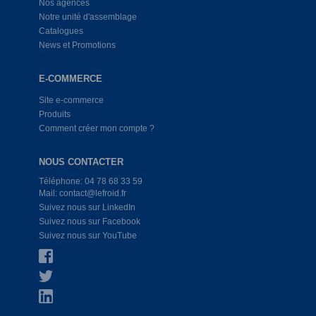
Nos agences
Notre unité d'assemblage
Catalogues
News et Promotions
E-COMMERCE
Site e-commerce
Produits
Comment créer mon compte ?
NOUS CONTACTER
Téléphone: 04 78 68 33 59
Mail: contact@lefroid.fr
Suivez nous sur LinkedIn
Suivez nous sur Facebook
Suivez nous sur YouTube