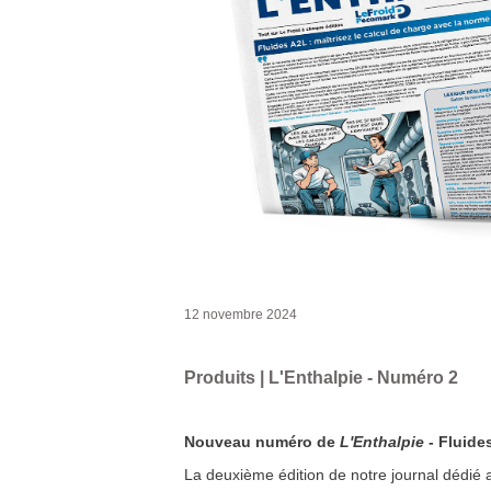
12 novembre 2024
Produits | L'Enthalpie - Numéro 2
Nouveau numéro de
L'Enthalpie
- Fluide
La deuxième édition de notre journal dédié a