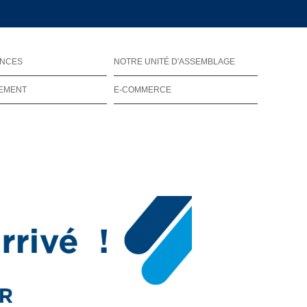
ENCES
NOTRE UNITÉ D'ASSEMBLAGE
EMENT
E-COMMERCE