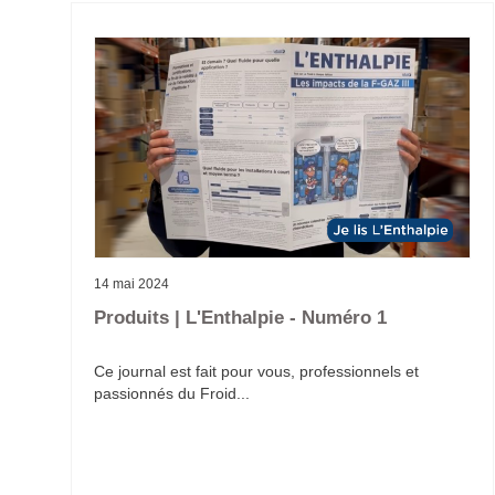
14 mai 2024
Produits | L'Enthalpie - Numéro 1
Ce journal est fait pour vous, professionnels et
passionnés du Froid...