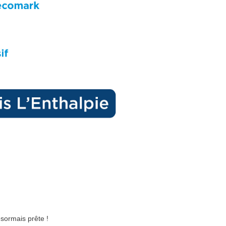
ésormais prête !