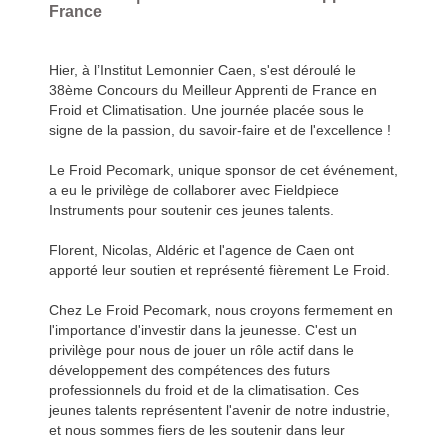
France
Hier, à l’Institut Lemonnier Caen, s'est déroulé le
38ème Concours du Meilleur Apprenti de France en
Froid et Climatisation. Une journée placée sous le
signe de la passion, du savoir-faire et de l'excellence !
Le Froid Pecomark, unique sponsor de cet événement,
a eu le privilège de collaborer avec Fieldpiece
Instruments pour soutenir ces jeunes talents.
Florent, Nicolas, Aldéric et l'agence de Caen ont
apporté leur soutien et représenté fièrement Le Froid.
Chez Le Froid Pecomark, nous croyons fermement en
l'importance d'investir dans la jeunesse. C'est un
privilège pour nous de jouer un rôle actif dans le
développement des compétences des futurs
professionnels du froid et de la climatisation. Ces
jeunes talents représentent l'avenir de notre industrie,
et nous sommes fiers de les soutenir dans leur