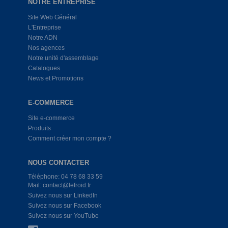
NOTRE ENTREPRISE
Site Web Général
L'Entreprise
Notre ADN
Nos agences
Notre unité d'assemblage
Catalogues
News et Promotions
E-COMMERCE
Site e-commerce
Produits
Comment créer mon compte ?
NOUS CONTACTER
Téléphone: 04 78 68 33 59
Mail: contact@lefroid.fr
Suivez nous sur LinkedIn
Suivez nous sur Facebook
Suivez nous sur YouTube