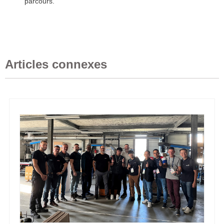
parcours.
Articles connexes