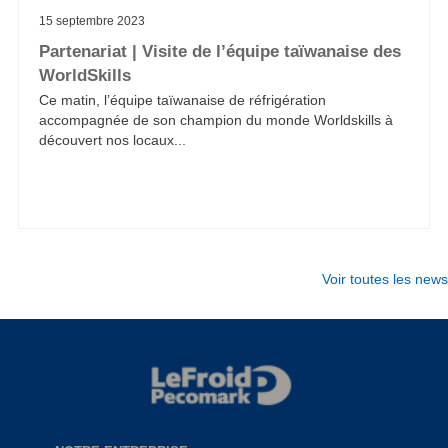
15 septembre 2023
Partenariat | Visite de l’équipe taïwanaise des
WorldSkills
Ce matin, l’équipe taïwanaise de réfrigération
accompagnée de son champion du monde Worldskills à
découvert nos locaux...
Voir toutes les news