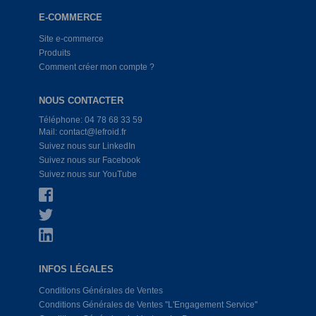
E-COMMERCE
Site e-commerce
Produits
Comment créer mon compte ?
NOUS CONTACTER
Téléphone: 04 78 68 33 59
Mail: contact@lefroid.fr
Suivez nous sur LinkedIn
Suivez nous sur Facebook
Suivez nous sur YouTube
INFOS LÉGALES
Conditions Générales de Ventes
Conditions Générales de Ventes ''L'Engagement Service''