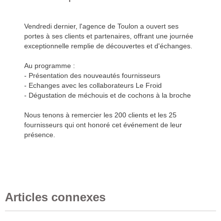
Vendredi dernier, l'agence de Toulon a ouvert ses
portes à ses clients et partenaires, offrant une journée
exceptionnelle remplie de découvertes et d'échanges.
Au programme :
- Présentation des nouveautés fournisseurs
- Echanges avec les collaborateurs Le Froid
- Dégustation de méchouis et de cochons à la broche
Nous tenons à remercier les 200 clients et les 25
fournisseurs qui ont honoré cet événement de leur
présence.
Articles connexes