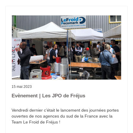
15 mai 2023
Evènement | Les JPO de Fréjus
Vendredi dernier c’était le lancement des journées portes
ouvertes de nos agences du sud de la France avec la
Team Le Froid de Fréjus !