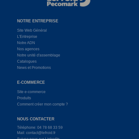
NOTRE ENTREPRISE
Site Web Général
L'Entreprise
Notre ADN
Nos agences
Notre unité d'assemblage
Catalogues
News et Promotions
E-COMMERCE
Site e-commerce
Produits
Comment créer mon compte ?
NOUS CONTACTER
Téléphone: 04 78 68 33 59
Mail: contact@lefroid.fr