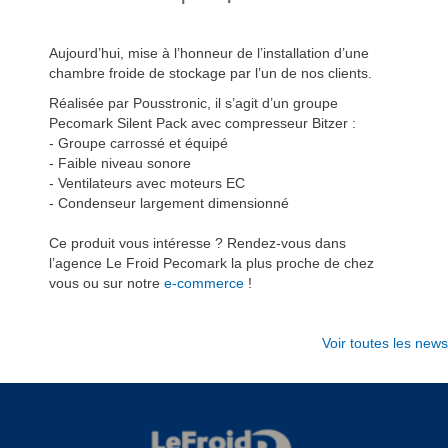
Aujourd’hui, mise à l’honneur de l’installation d’une
chambre froide de stockage par l’un de nos clients.
Réalisée par Pousstronic, il s’agit d’un groupe
Pecomark Silent Pack avec compresseur Bitzer :
- Groupe carrossé et équipé
- Faible niveau sonore
- Ventilateurs avec moteurs EC
- Condenseur largement dimensionné
Ce produit vous intéresse ? Rendez-vous dans
l’agence Le Froid Pecomark la plus proche de chez
vous ou sur notre
e-commerce
!
Voir toutes les news