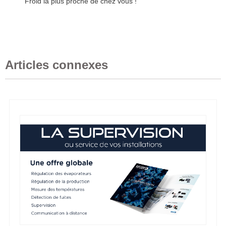
Froid la plus proche de chez vous !
Articles connexes