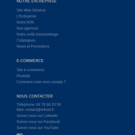
NOTRE ENTREPRISE
Site Web Général
L'Entreprise
Notre ADN
Nos agences
Notre unité d'assemblage
Catalogues
News et Promotions
E-COMMERCE
Site e-commerce
Produits
Comment créer mon compte ?
NOUS CONTACTER
Téléphone: 04 78 68 33 59
Mail: contact@lefroid.fr
Suivez nous sur LinkedIn
Suivez nous sur Facebook
Suivez nous sur YouTube