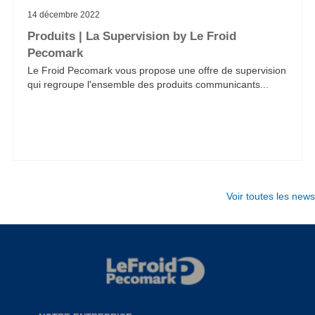
14 décembre 2022
Produits | La Supervision by Le Froid
Pecomark
Le Froid Pecomark vous propose une offre de supervision
qui regroupe l'ensemble des produits communicants...
Voir toutes les news