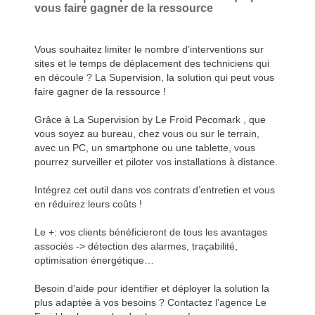
vous faire gagner de la ressource
Vous souhaitez limiter le nombre d’interventions sur
sites et le temps de déplacement des techniciens qui
en découle ? La Supervision, la solution qui peut vous
faire gagner de la ressource !
Grâce à La Supervision by Le Froid Pecomark , que
vous soyez au bureau, chez vous ou sur le terrain,
avec un PC, un smartphone ou une tablette, vous
pourrez surveiller et piloter vos installations à distance.
Intégrez cet outil dans vos contrats d’entretien et vous
en réduirez leurs coûts !
Le +: vos clients bénéficieront de tous les avantages
associés -> détection des alarmes, traçabilité,
optimisation énergétique…
Besoin d’aide pour identifier et déployer la solution la
plus adaptée à vos besoins ? Contactez l’agence Le