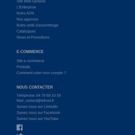
Site Web Général
L'Entreprise
Notre ADN
Nos agences
Notre unité d'assemblage
Catalogues
News et Promotions
E-COMMERCE
Site e-commerce
Produits
Comment créer mon compte ?
NOUS CONTACTER
Téléphone: 04 78 68 33 59
Mail: contact@lefroid.fr
Suivez nous sur LinkedIn
Suivez nous sur Facebook
Suivez nous sur YouTube