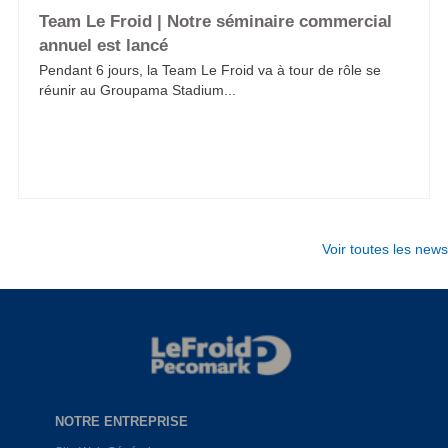
Team Le Froid | Notre séminaire commercial
annuel est lancé
Pendant 6 jours, la Team Le Froid va à tour de rôle se
réunir au Groupama Stadium...
Voir toutes les news
NOTRE ENTREPRISE