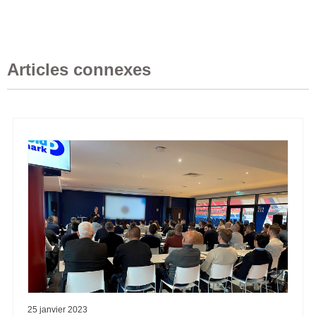
Articles connexes
25 janvier 2023