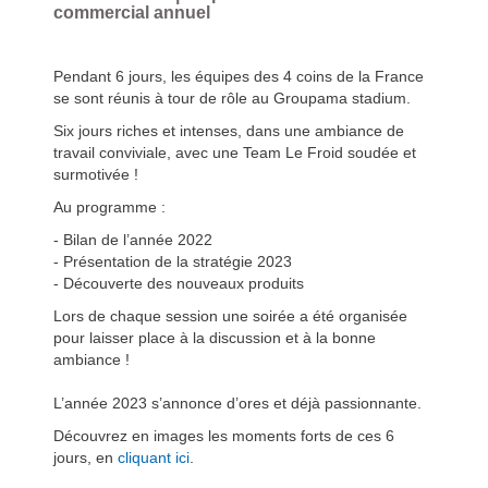
commercial annuel
Pendant 6 jours, les équipes des 4 coins de la France
se sont réunis à tour de rôle au Groupama stadium.
Six jours riches et intenses, dans une ambiance de
travail conviviale, avec une Team Le Froid soudée et
surmotivée !
Au programme :
- Bilan de l’année 2022
- Présentation de la stratégie 2023
- Découverte des nouveaux produits
Lors de chaque session une soirée a été organisée
pour laisser place à la discussion et à la bonne
ambiance !
L’année 2023 s’annonce d’ores et déjà passionnante.
Découvrez en images les moments forts de ces 6
jours, en
cliquant ici
.