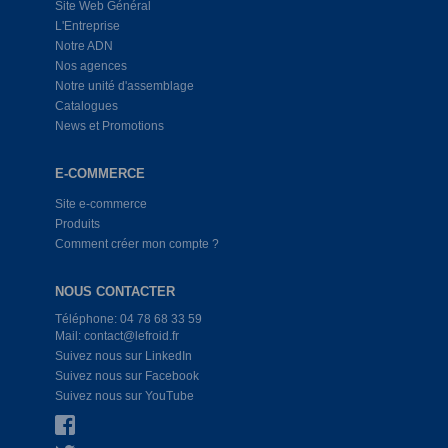
Site Web Général
L'Entreprise
Notre ADN
Nos agences
Notre unité d'assemblage
Catalogues
News et Promotions
E-COMMERCE
Site e-commerce
Produits
Comment créer mon compte ?
NOUS CONTACTER
Téléphone: 04 78 68 33 59
Mail: contact@lefroid.fr
Suivez nous sur LinkedIn
Suivez nous sur Facebook
Suivez nous sur YouTube