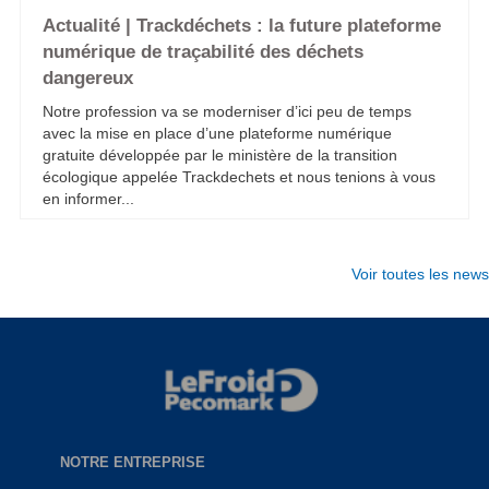
Actualité | Trackdéchets : la future plateforme
numérique de traçabilité des déchets
dangereux
Notre profession va se moderniser d’ici peu de temps
avec la mise en place d’une plateforme numérique
gratuite développée par le ministère de la transition
écologique appelée Trackdechets et nous tenions à vous
en informer...
Voir toutes les news
NOTRE ENTREPRISE