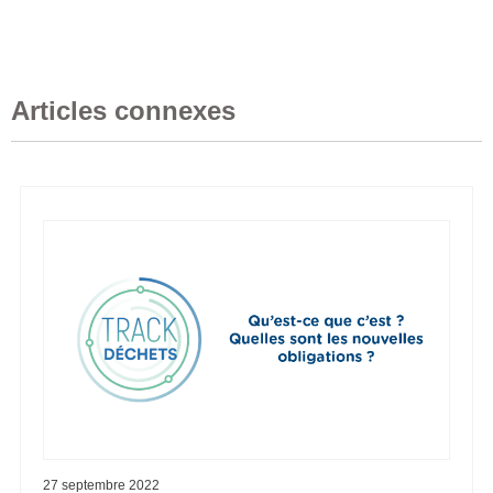
Articles connexes
27 septembre 2022