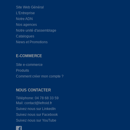
Site Web Général
L'Entreprise
Notre ADN
Nos agences
Notre unité d'assemblage
Catalogues
News et Promotions
E-COMMERCE
Site e-commerce
Produits
Comment créer mon compte ?
NOUS CONTACTER
Téléphone: 04 78 68 33 59
Mail: contact@lefroid.fr
Suivez nous sur LinkedIn
Suivez nous sur Facebook
Suivez nous sur YouTube