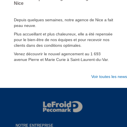
Nice
Depuis quelques semaines, notre agence de Nice a fait
peau neuve.
Plus accueillant et plus chaleureux, elle a été repensée
pour le bien-être de nos équipes et pour recevoir nos
clients dans des conditions optimales.
Venez découvrir le nouvel agencement au 1 693
avenue Pierre et Marie Curie à Saint-Laurent-du-Var.
Voir toutes les news
NOTRE ENTREPRISE