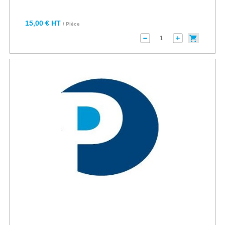
15,00 € HT
/ Pièce