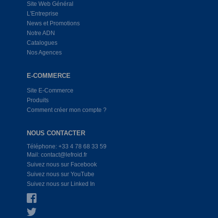
Site Web Général
L'Entreprise
News et Promotions
Notre ADN
Catalogues
Nos Agences
E-COMMERCE
Site E-Commerce
Produits
Comment créer mon compte ?
NOUS CONTACTER
Téléphone: +33 4 78 68 33 59
Mail: contact@lefroid.fr
Suivez nous sur Facebook
Suivez nous sur YouTube
Suivez nous sur Linked In