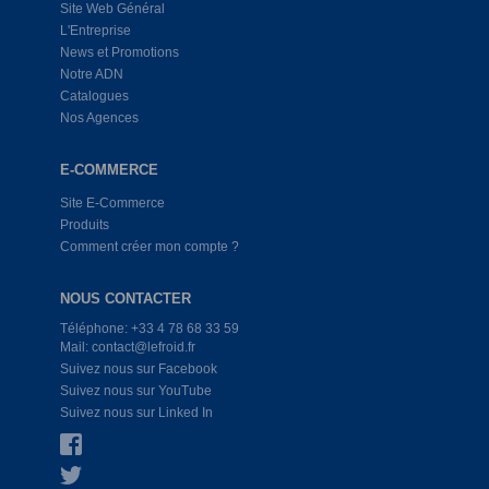
Site Web Général
L'Entreprise
News et Promotions
Notre ADN
Catalogues
Nos Agences
E-COMMERCE
Site E-Commerce
Produits
Comment créer mon compte ?
NOUS CONTACTER
Téléphone: +33 4 78 68 33 59
Mail: contact@lefroid.fr
Suivez nous sur Facebook
Suivez nous sur YouTube
Suivez nous sur Linked In