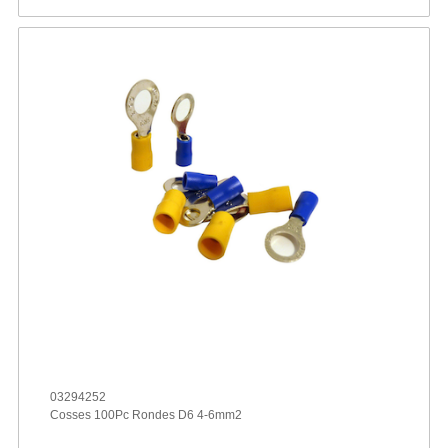
03294252
Cosses 100Pc Rondes D6 4-6mm2