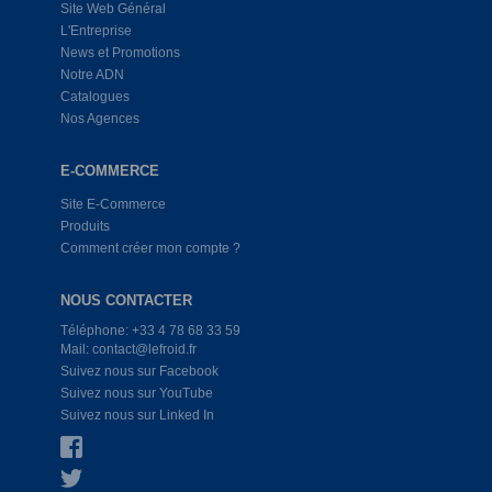
Site Web Général
L'Entreprise
News et Promotions
Notre ADN
Catalogues
Nos Agences
E-COMMERCE
Site E-Commerce
Produits
Comment créer mon compte ?
NOUS CONTACTER
Téléphone: +33 4 78 68 33 59
Mail: contact@lefroid.fr
Suivez nous sur Facebook
Suivez nous sur YouTube
Suivez nous sur Linked In