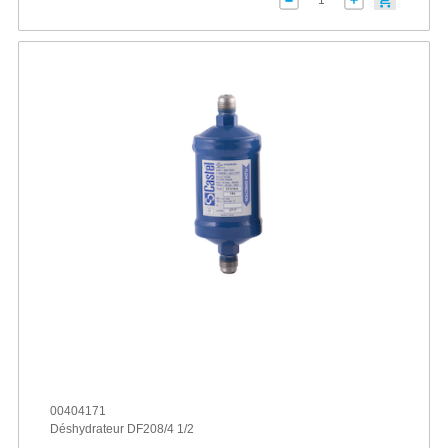
00404171
Déshydrateur DF208/4 1/2