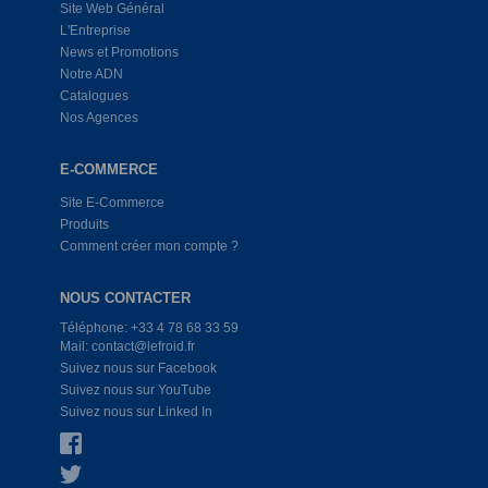
Site Web Général
L'Entreprise
News et Promotions
Notre ADN
Catalogues
Nos Agences
E-COMMERCE
Site E-Commerce
Produits
Comment créer mon compte ?
NOUS CONTACTER
Téléphone: +33 4 78 68 33 59
Mail: contact@lefroid.fr
Suivez nous sur Facebook
Suivez nous sur YouTube
Suivez nous sur Linked In