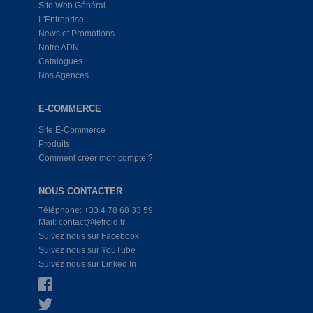
Site Web Général
L'Entreprise
News et Promotions
Notre ADN
Catalogues
Nos Agences
E-COMMERCE
Site E-Commerce
Produits
Comment créer mon compte ?
NOUS CONTACTER
Téléphone: +33 4 78 68 33 59
Mail: contact@lefroid.fr
Suivez nous sur Facebook
Suivez nous sur YouTube
Suivez nous sur Linked In