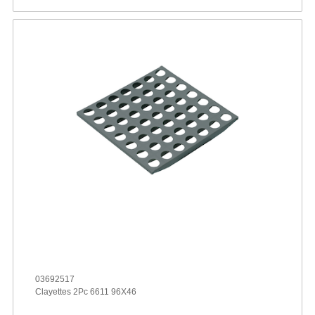
03692517
Clayettes 2Pc 6611 96X46