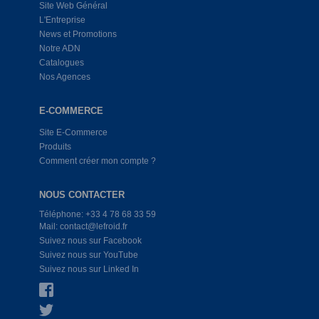
Site Web Général
L'Entreprise
News et Promotions
Notre ADN
Catalogues
Nos Agences
E-COMMERCE
Site E-Commerce
Produits
Comment créer mon compte ?
NOUS CONTACTER
Téléphone: +33 4 78 68 33 59
Mail: contact@lefroid.fr
Suivez nous sur Facebook
Suivez nous sur YouTube
Suivez nous sur Linked In