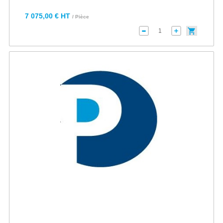
7 075,00 € HT
/ Pièce