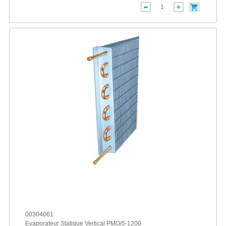
00304061
Evaporateur Statique Vertical PMO/5-1200