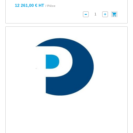
12 261,00 € HT
/ Pièce