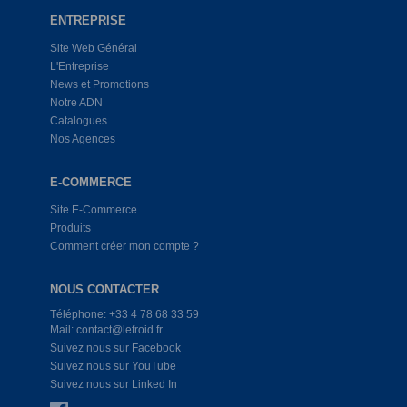
ENTREPRISE
Site Web Général
L'Entreprise
News et Promotions
Notre ADN
Catalogues
Nos Agences
E-COMMERCE
Site E-Commerce
Produits
Comment créer mon compte ?
NOUS CONTACTER
Téléphone: +33 4 78 68 33 59
Mail: contact@lefroid.fr
Suivez nous sur Facebook
Suivez nous sur YouTube
Suivez nous sur Linked In