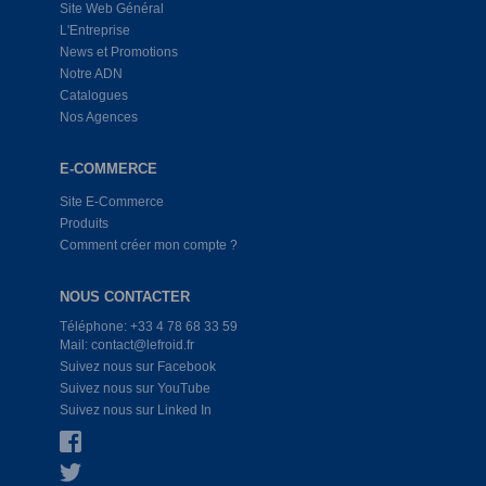
Site Web Général
L'Entreprise
News et Promotions
Notre ADN
Catalogues
Nos Agences
E-COMMERCE
Site E-Commerce
Produits
Comment créer mon compte ?
NOUS CONTACTER
Téléphone: +33 4 78 68 33 59
Mail: contact@lefroid.fr
Suivez nous sur Facebook
Suivez nous sur YouTube
Suivez nous sur Linked In