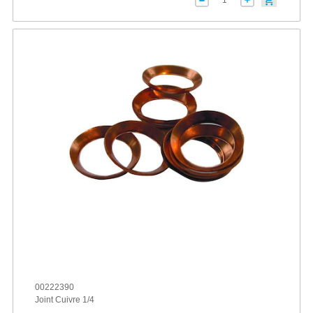
00222390
Joint Cuivre 1/4