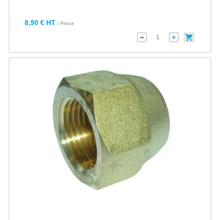
8,90 € HT
/ Pièce