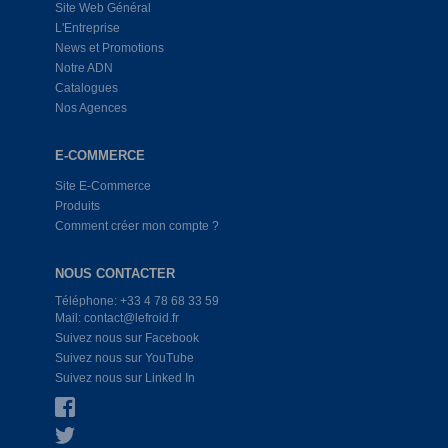
Site Web Général
L'Entreprise
News et Promotions
Notre ADN
Catalogues
Nos Agences
E-COMMERCE
Site E-Commerce
Produits
Comment créer mon compte ?
NOUS CONTACTER
Téléphone: +33 4 78 68 33 59
Mail: contact@lefroid.fr
Suivez nous sur Facebook
Suivez nous sur YouTube
Suivez nous sur Linked In