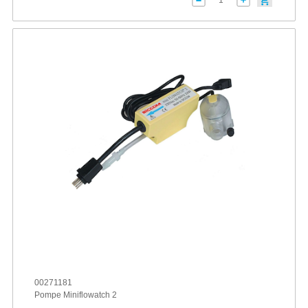
00271181
Pompe Miniflowatch 2