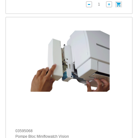
03595068
Pompe Bloc Miniflowatch Vision