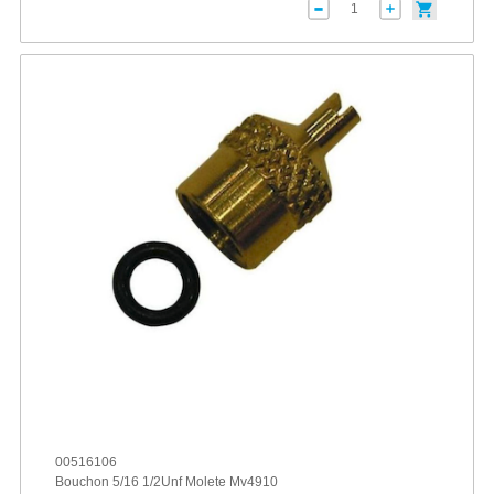
00516106
Bouchon 5/16 1/2Unf Molete Mv4910