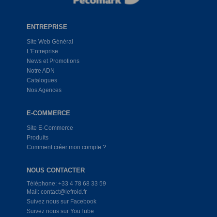
ENTREPRISE
Site Web Général
L'Entreprise
News et Promotions
Notre ADN
Catalogues
Nos Agences
E-COMMERCE
Site E-Commerce
Produits
Comment créer mon compte ?
NOUS CONTACTER
Téléphone: +33 4 78 68 33 59
Mail: contact@lefroid.fr
Suivez nous sur Facebook
Suivez nous sur YouTube